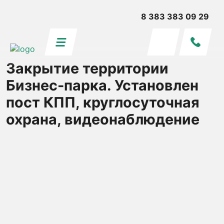
8 383 383 09 29
Закрытие территории
Бизнес-парка. Установлен
пост КПП, круглосуточная
охрана, видеонаблюдение