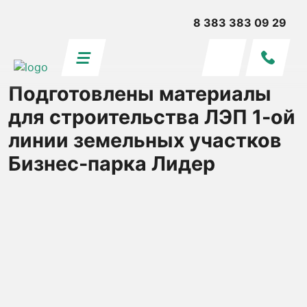
8 383 383 09 29
Подготовлены материалы
для строительства ЛЭП 1-ой
линии земельных участков
Бизнес-парка Лидер