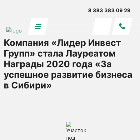
8 383 383 09 29
Компания «Лидер Инвест
Групп» стала Лауреатом
Награды 2020 года «За
успешное развитие бизнеса
в Сибири»