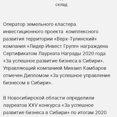
Оператор земельного кластера
инвестиционного проекта комплексного
развития территории «Верх-Тулинский»
компания «Лидер Инвест Групп» награждена
Сертификатом Лауреата Награды 2020 года
«За успешное развитие бизнеса в Сибири».
Управляющий компанией Михаил Камбаров
отмечен Дипломом «За успешное управление
бизнесом в Сибири».
В Новосибирской области определили
лауреатов XXV конкурса «За успешное
развитие бизнеса в Сибири» по итогам 2020