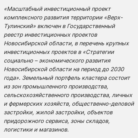
«Масштабный инвестици
онный проект
комплексного развития территории «Верх-
Тулинский
» включен в Государственный
реестр инвестиционных проектов
Новосибирской области, в перечень крупных
инвестиционных проектов в «Стратегии
социально – экономического развития
Новосибирской области
на период до 2030
года». Земельный портфель кластера состоит
из зон промышленного производства,
сельскохозяйственного производства, личных
и фермерских хозяйств, общественно-деловой
застройки, жилой застройки, объектов
придорожного сервиса, зоны складов,
логистики и магазинов.