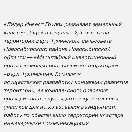
«Лидер Инвест Групп» развивает
земельный
кластер
общей площадью 2,5 тыс. га на
территории Верх-
Тулинского
сельсовета
Новосибирского района Новосибирской
области — «Масштабный инвестиционный
проект комплексного развития территории
«Верх-
Тулинский
».
Компани
я
осуществляет
разработку концепции развития
территории, ее
комплексного освоения,
проводит
поэтапную подготовку земельных
участков для использования резидентами,
работу по обеспечению территории кластера
инженерными коммуникациями.