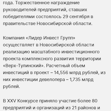
года. Торжественное награждение
руководителей предприятий, ставших
победителями состоялось 29 сентября в
правительстве Новосибирской области.
Компания «Лидер Инвест Групп»
осуществляет в Новосибирской области
реализацию масштабного инвестиционного
проекта комплексного развития территории
«Верх-Тулинский». Расчетный объем
инвестиций в проект – 14,556 млрд рублей, из
них инвестиции девелопера – 1,735 млрд
рублей.
В XXV Конкурсе приняло участие более 80
предприятий и организаций из 21 районов и