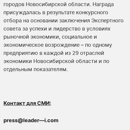
городов Новосибирской области. Награда
присуждалась в результате конкурсного
отбора на основании заключения Экспертного
совета за успехи и лидерство в условиях
рыночной экономики, социальное и
экономическое возрождение – по одному
предприятию в каждой из 29 отраслей
экономики Новосибирской области и по
отдельным показателям.
К
онтакт для СМИ:
press
@
leader
—
i
.
com