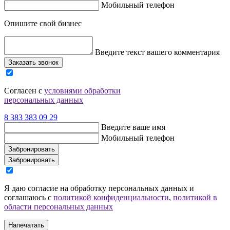
Мобильный телефон
Опишите свой бизнес
Введите текст вашего комментария
Заказать звонок
Согласен с
условиями обработки
персональных данных
8 383 383 09 29
Введите ваше имя
Мобильный телефон
Забронировать
Забронировать
Я даю согласие на обработку персональных данных и
соглашаюсь c
политикой конфиденциальности
,
политикой в
области персональных данных
Напечатать