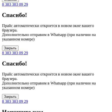
8 383 383 09 29
Спасибо!
Прайс автоматически откроется в новом окне вашего
браузера.
Дополнительно отправим в Whatsapp (при наличии на
указанном номере)
Закрыть
8 383 383 09 29
Спасибо!
Прайс автоматически откроется в новом окне вашего
браузера.
Дополнительно отправим в Whatsapp (при наличии на
указанном номере)
Закрыть
8 383 383 09 29
Напишите нам