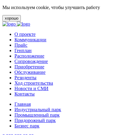
Мы используем cookie, чтобы улучшить работу
хорошо
О проекте
Коммуникации
Прайс
Генплан
Расположение
Сопровождение
Приобретение
Обслуживание
Резиденты
Ход строительства
Новости и СМИ
Контакты
Главная
Индустриальный парк
Промышленный парк
Придорожный парк
Бизнес парк