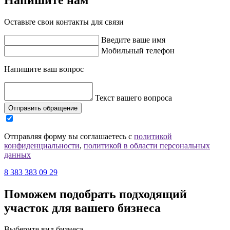
Оставьте свои контакты для связи
Введите ваше имя
Мобильный телефон
Напишите ваш вопрос
Текст вашего вопроса
Отправить обращение
Отправляя форму вы соглашаетесь с
политикой
конфиденциальности
,
политикой в области персональных
данных
8 383 383 09 29
Поможем подобрать подходящий
участок для вашего бизнеса
Выберите вид бизнеса