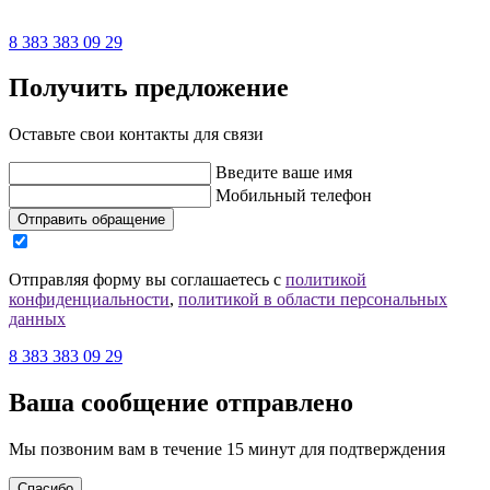
8 383 383 09 29
Получить предложение
Оставьте свои контакты для связи
Введите ваше имя
Мобильный телефон
Отправить обращение
Отправляя форму вы соглашаетесь с
политикой
конфиденциальности
,
политикой в области персональных
данных
8 383 383 09 29
Ваша сообщение отправлено
Мы позвоним вам в течение 15 минут для подтверждения
Спасибо