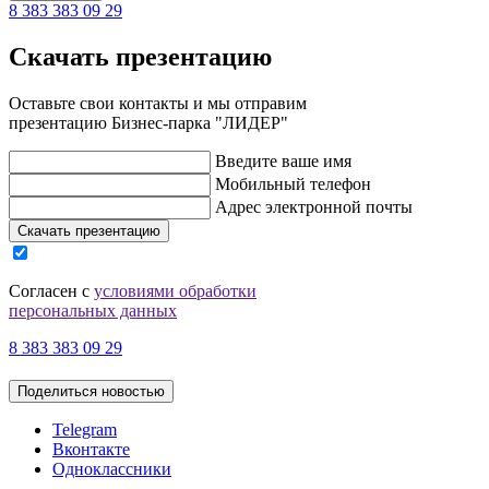
8 383 383 09 29
Скачать презентацию
Оставьте свои контакты и мы отправим
презентацию Бизнес-парка "ЛИДЕР"
Введите ваше имя
Мобильный телефон
Адрес электронной почты
Скачать презентацию
Согласен с
условиями обработки
персональных данных
8 383 383 09 29
Поделиться новостью
Telegram
Вконтакте
Одноклассники