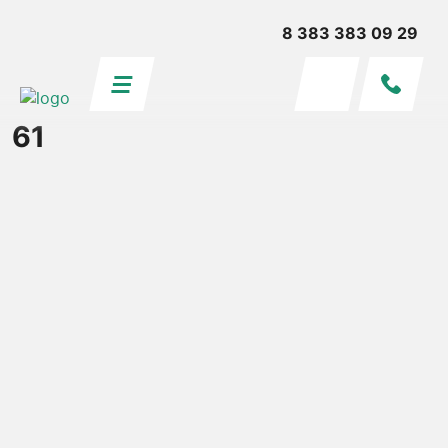
8 383 383 09 29
61