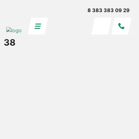
8 383 383 09 29
38