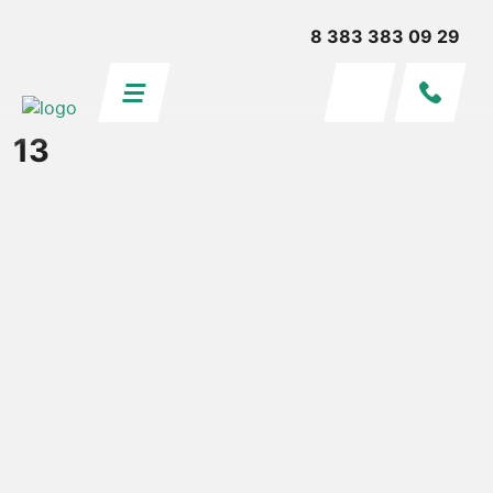
8 383 383 09 29
13