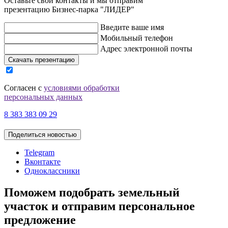
Оставьте свои контакты и мы отправим
презентацию Бизнес-парка "ЛИДЕР"
Введите ваше имя
Мобильный телефон
Адрес электронной почты
Скачать презентацию
Согласен с
условиями обработки
персональных данных
8 383 383 09 29
Поделиться новостью
Telegram
Вконтакте
Одноклассники
Поможем подобрать земельный
участок и отправим персональное
предложение