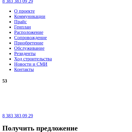
8 383 383 09 29
О проекте
Коммуникации
Прайс
Генплан
Расположение
Сопровождение
Приобретение
Обслуживание
Резиденты
Ход строительства
Новости и СМИ
Контакты
53
8 383 383 09 29
Получить предложение