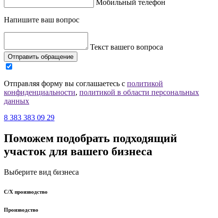
Мобильный телефон
Напишите ваш вопрос
Текст вашего вопроса
Отправить обращение
Отправляя форму вы соглашаетесь с
политикой
конфиденциальности
,
политикой в области персональных
данных
8 383 383 09 29
Поможем подобрать подходящий
участок для вашего бизнеса
Выберите вид бизнеса
С/Х производство
Производство