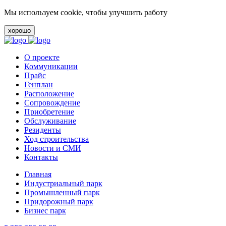
Мы используем cookie, чтобы улучшить работу
хорошо
О проекте
Коммуникации
Прайс
Генплан
Расположение
Сопровождение
Приобретение
Обслуживание
Резиденты
Ход строительства
Новости и СМИ
Контакты
Главная
Индустриальный парк
Промышленный парк
Придорожный парк
Бизнес парк