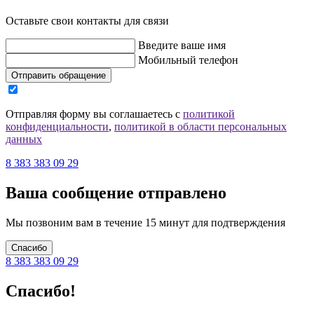
Оставьте свои контакты для связи
Введите ваше имя
Мобильный телефон
Отправить обращение
Отправляя форму вы соглашаетесь с
политикой
конфиденциальности
,
политикой в области персональных
данных
8 383 383 09 29
Ваша сообщение отправлено
Мы позвоним вам в течение 15 минут для подтверждения
Спасибо
8 383 383 09 29
Спасибо!