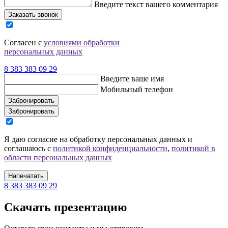
Введите текст вашего комментария
Заказать звонок
Согласен с
условиями обработки
персональных данных
8 383 383 09 29
Введите ваше имя
Мобильный телефон
Забронировать
Забронировать
Я даю согласие на обработку персональных данных и
соглашаюсь c
политикой конфиденциальности
,
политикой в
области персональных данных
Напечатать
8 383 383 09 29
Скачать презентацию