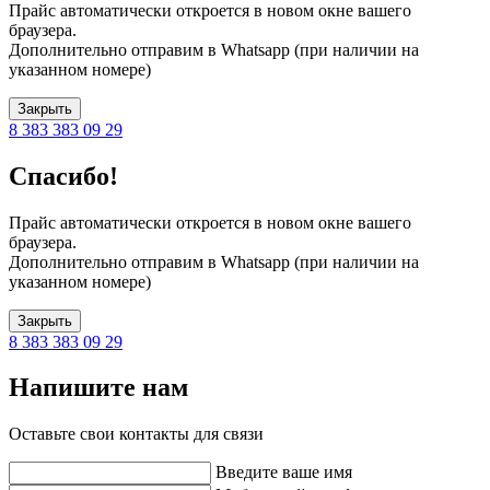
Прайс автоматически откроется в новом окне вашего
браузера.
Дополнительно отправим в Whatsapp (при наличии на
указанном номере)
Закрыть
8 383 383 09 29
Спасибо!
Прайс автоматически откроется в новом окне вашего
браузера.
Дополнительно отправим в Whatsapp (при наличии на
указанном номере)
Закрыть
8 383 383 09 29
Напишите нам
Оставьте свои контакты для связи
Введите ваше имя