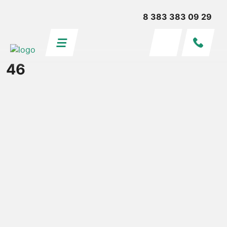
8 383 383 09 29
46